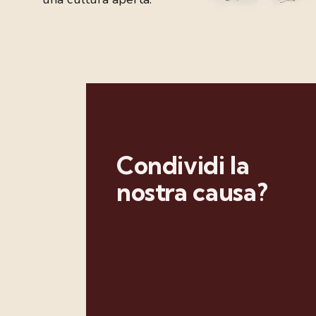
Condividi la
nostra causa?