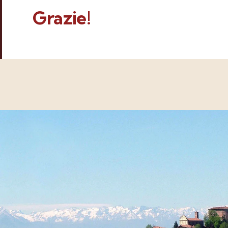
Grazie!