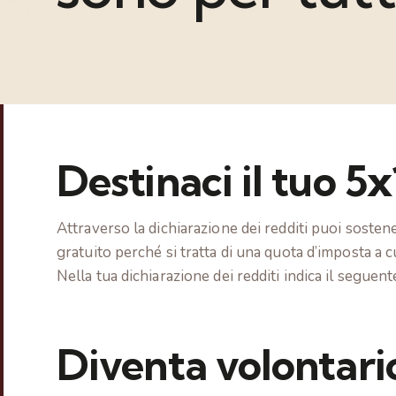
Destinaci il tuo 5
Attraverso la dichiarazione dei redditi puoi sosten
gratuito perché si tratta di una quota d’imposta a cu
Nella tua dichiarazione dei redditi indica il seguen
Diventa volontari