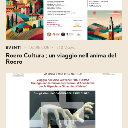
EVENTI
16/09/2025
210
Views
Roero Cultura ; un viaggio nell’anima del
Roero