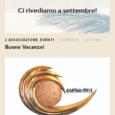
L'ASSOCIAZIONE
,
EVENTI
05/08/2025
207
Views
Buone Vacanze!