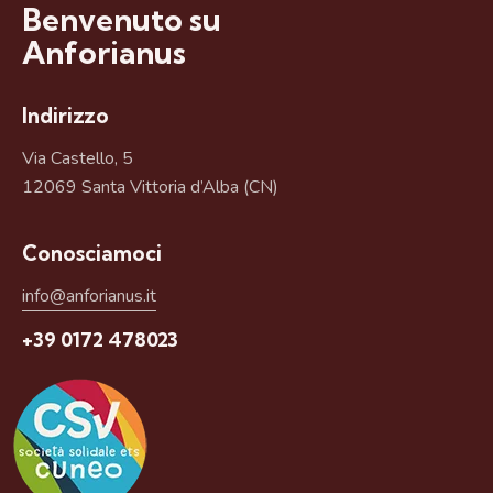
Benvenuto su
Anforianus
Indirizzo
Via Castello, 5
12069 Santa Vittoria d’Alba (CN)
Conosciamoci
info@anforianus.it
+39 0172 478023