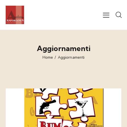
Aggiornamenti
Home
Aggiornamenti