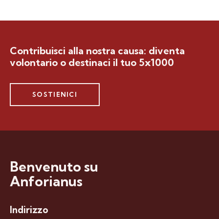
Contribuisci alla nostra causa: diventa
volontario o destinaci il tuo 5x1000
SOSTIENICI
Benvenuto su
Anforianus
Indirizzo