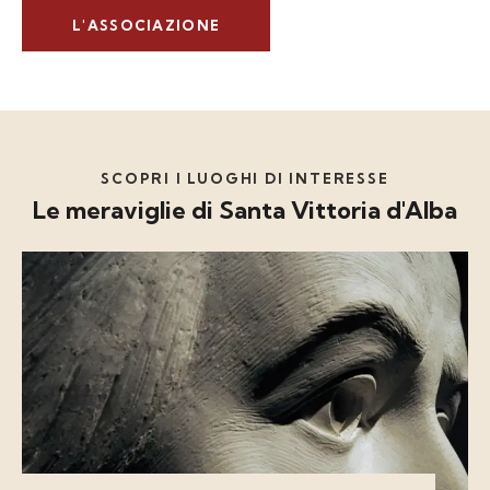
L'ASSOCIAZIONE
SCOPRI I LUOGHI DI INTERESSE
Le meraviglie di Santa Vittoria d'Alba