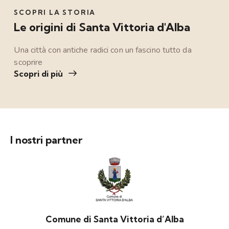
SCOPRI LA STORIA
Le origini di Santa Vittoria d'Alba
Una città con antiche radici con un fascino tutto da
scoprire
Scopri di più
I nostri partner
Comune di Santa Vittoria d’Alba