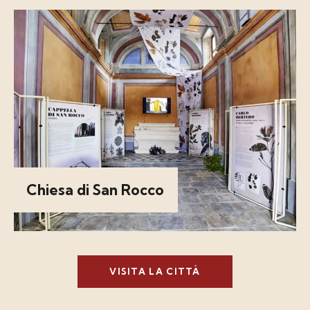
Chiesa di San Rocco
VISITA LA CITTÀ