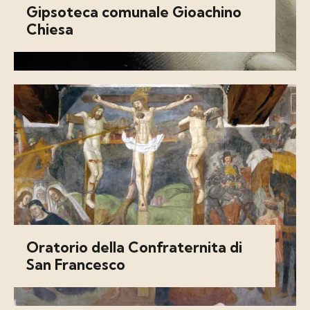
Gipsoteca comunale Gioachino
Chiesa
Oratorio della Confraternita di
San Francesco