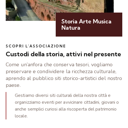
Storia Arte Musica
Natura
SCOPRI L'ASSOCIAZIONE
Custodi della storia, attivi nel presente
Come un’anfora che conserva tesori, vogliamo
preservare e condividere la ricchezza culturale,
aprendo al pubblico siti storico-artistici del nostro
paese.
Gestiamo diversi siti culturali della nostra città e
organizziamo eventi per avvicinare cittadini, giovani o
anche semplici curiosi alla riscoperta del patrimonio
locale.