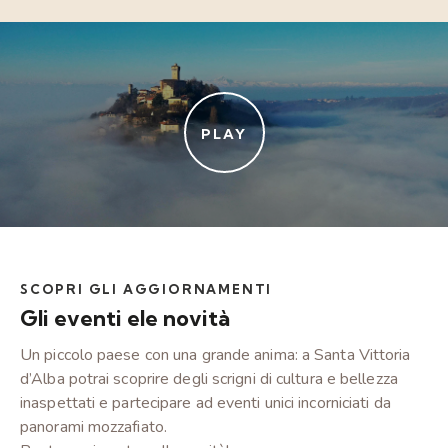
PLAY
SCOPRI GLI AGGIORNAMENTI
Gli eventi e
le novità
Un piccolo paese con una grande anima: a Santa Vittoria
d’Alba potrai scoprire degli scrigni di cultura e bellezza
inaspettati e partecipare ad eventi unici incorniciati da
panorami mozzafiato.