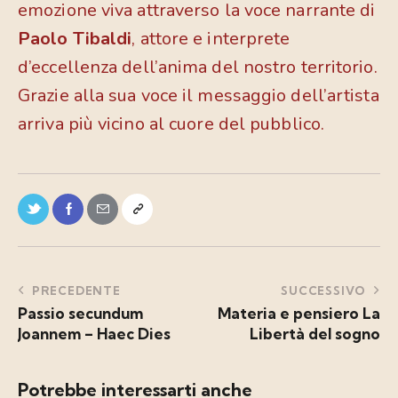
emozione viva attraverso la voce narrante di
Paolo Tibaldi
, attore e interprete
d’eccellenza dell’anima del nostro territorio.
Grazie alla sua voce il messaggio dell’artista
arriva più vicino al cuore del pubblico.
PRECEDENTE
SUCCESSIVO
Passio secundum
Materia e pensiero La
Joannem – Haec Dies
Libertà del sogno
Potrebbe interessarti anche