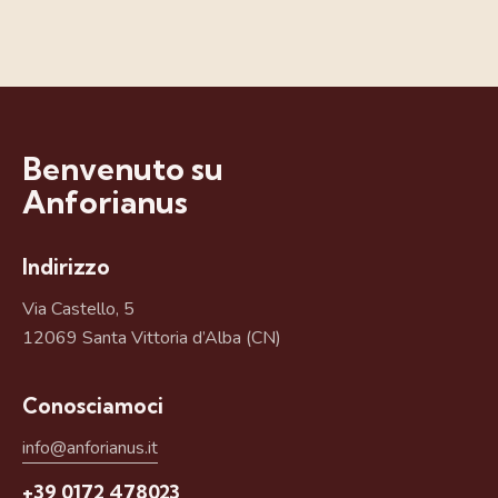
Benvenuto su
Anforianus
Indirizzo
Via Castello, 5
12069 Santa Vittoria d’Alba (CN)
Conosciamoci
info@anforianus.it
+39 0172 478023