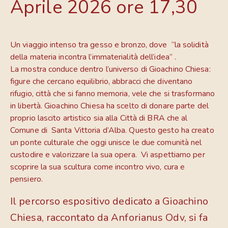
Aprile 2026 ore 17,30
Un viaggio intenso tra gesso e bronzo, dove “la solidità
della materia incontra l’immaterialità dell’idea” .
La mostra conduce dentro l’universo di Gioachino Chiesa:
figure che cercano equilibrio, abbracci che diventano
rifugio, città che si fanno memoria, vele che si trasformano
in libertà. Gioachino Chiesa ha scelto di donare parte del
proprio lascito artistico sia alla Città di BRA che al
Comune di Santa Vittoria d’Alba. Questo gesto ha creato
un ponte culturale che oggi unisce le due comunità nel
custodire e valorizzare la sua opera. Vi aspettiamo per
scoprire la sua scultura come incontro vivo, cura e
pensiero.
Il percorso espositivo dedicato a Gioachino
Chiesa, raccontato da Anforianus Odv, si fa