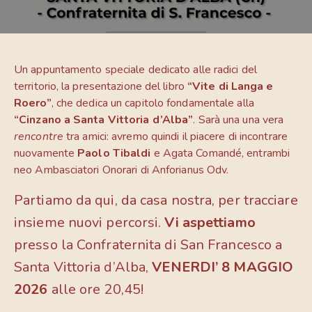
Un appuntamento speciale dedicato alle radici del
territorio, la presentazione del libro
“Vite di Langa e
Roero”
, che dedica un capitolo fondamentale alla
“Cinzano a Santa Vittoria d’Alba”
. Sarà una una vera
rencontre
tra amici: avremo quindi il piacere di incontrare
nuovamente
Paolo Tibaldi
e Agata Comandé, entrambi
neo Ambasciatori Onorari di Anforianus Odv.
Partiamo da qui, da casa nostra, per tracciare
insieme nuovi percorsi.
Vi aspettiamo
presso la Confraternita di San Francesco a
Santa Vittoria d’Alba,
VENERDI’ 8 MAGGIO
2026
alle ore 20,45!