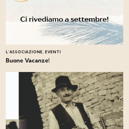
L'ASSOCIAZIONE
,
EVENTI
Buone Vacanze!