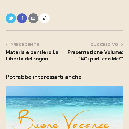
PRECEDENTE
SUCCESSIVO
Materia e pensiero La
Presentazione Volume;
Libertà del sogno
“#Ci parli con Mc?”
Potrebbe interessarti anche