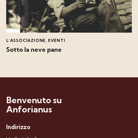
L'ASSOCIAZIONE
,
EVENTI
Sotto la neve pane
Benvenuto su
Anforianus
Indirizzo