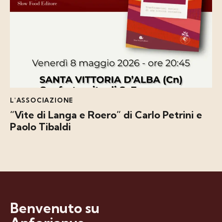
L'ASSOCIAZIONE
“Vite di Langa e Roero” di Carlo Petrini e
Paolo Tibaldi
Benvenuto su