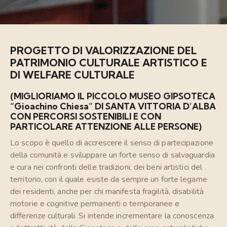
PROGETTO DI VALORIZZAZIONE DEL
PATRIMONIO CULTURALE ARTISTICO E
DI WELFARE CULTURALE
(MIGLIORIAMO IL PICCOLO MUSEO GIPSOTECA
“Gioachino Chiesa” DI SANTA VITTORIA D’ALBA
CON PERCORSI SOSTENIBILI E CON
PARTICOLARE ATTENZIONE ALLE PERSONE)
Lo scopo è quello di accrescere il senso di partecipazione
della comunità e sviluppare un forte senso di salvaguardia
e cura nei confronti delle tradizioni, dei beni artistici del
territorio, con il quale esiste da sempre un forte legame
dei residenti, anche per chi manifesta fragilità, disabilità
motorie e cognitive permanenti o temporanee e
differenze culturali. Si intende incrementare la conoscenza