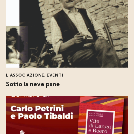
L'ASSOCIAZIONE
,
EVENTI
Sotto la neve pane