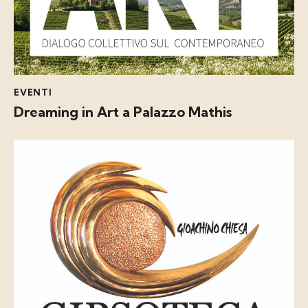
EVENTI
Dreaming in Art a Palazzo Mathis