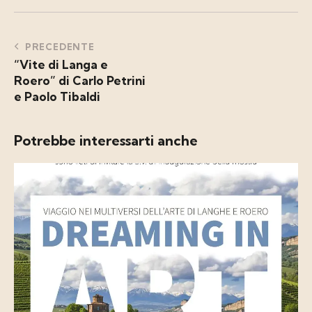
PRECEDENTE
“Vite di Langa e
Roero” di Carlo Petrini
e Paolo Tibaldi
Potrebbe interessarti anche