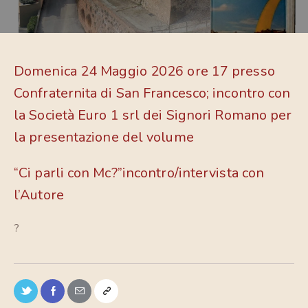
Domenica 24 Maggio 2026 ore 17 presso
Confraternita di San Francesco; incontro con
la Società Euro 1 srl dei Signori Romano per
la presentazione del volume
“Ci parli con Mc?”incontro/intervista con
l’Autore
?