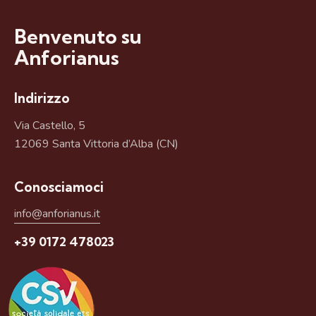
Benvenuto su
Anforianus
Indirizzo
Via Castello, 5
12069 Santa Vittoria d’Alba (CN)
Conosciamoci
info@anforianus.it
+39 0172 478023