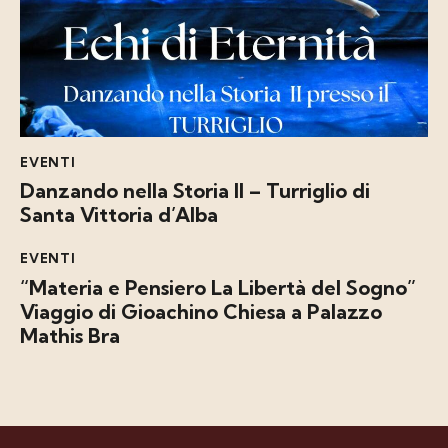
EVENTI
Danzando nella Storia II – Turriglio di
Santa Vittoria d’Alba
EVENTI
“Materia e Pensiero La Libertà del Sogno”
Viaggio di Gioachino Chiesa a Palazzo
Mathis Bra