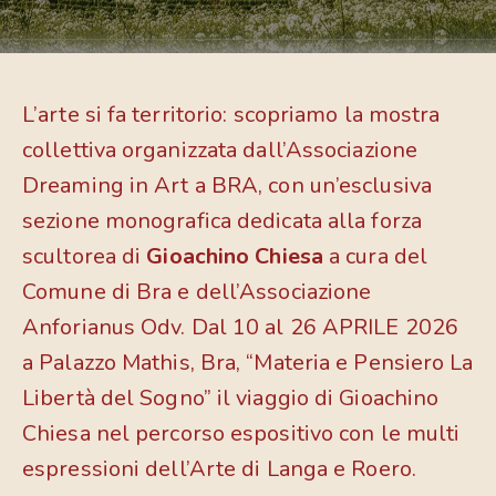
L’arte si fa territorio: scopriamo la mostra
collettiva organizzata dall’Associazione
Dreaming in Art a BRA, con un’esclusiva
sezione monografica dedicata alla forza
scultorea di
Gioachino Chiesa
a cura del
Comune di Bra e dell’Associazione
Anforianus Odv. Dal 10 al 26 APRILE 2026
a Palazzo Mathis, Bra, “Materia e Pensiero La
Libertà del Sogno” il viaggio di Gioachino
Chiesa nel percorso espositivo con le multi
espressioni dell’Arte di Langa e Roero.