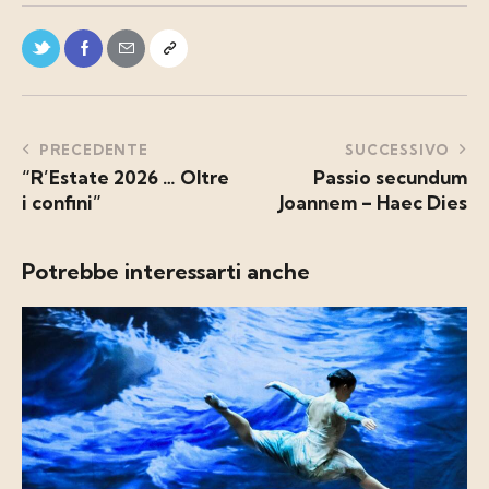
PRECEDENTE
SUCCESSIVO
“R’Estate 2026 … Oltre
Passio secundum
i confini”
Joannem – Haec Dies
Potrebbe interessarti anche