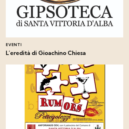
EVENTI
L’eredità di Gioachino Chiesa