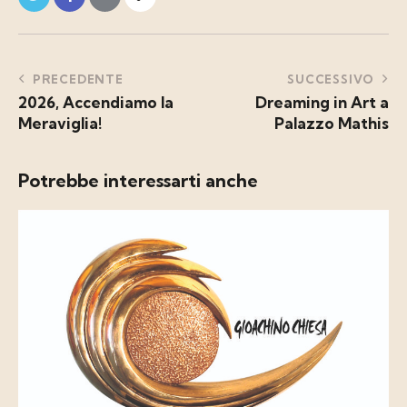
PRECEDENTE
SUCCESSIVO
2026, Accendiamo la
Dreaming in Art a
Meraviglia!
Palazzo Mathis
Potrebbe interessarti anche