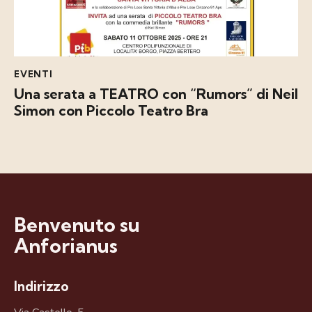
EVENTI
Una serata a TEATRO con “Rumors” di Neil
Simon con Piccolo Teatro Bra
Benvenuto su
Anforianus
Indirizzo