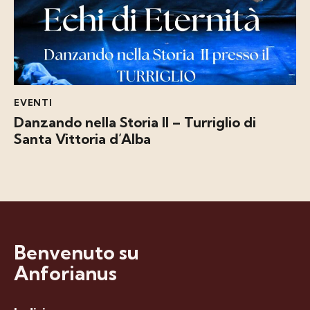
EVENTI
Danzando nella Storia II – Turriglio di
Santa Vittoria d’Alba
Benvenuto su
Anforianus