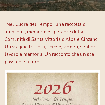
“Nel Cuore del Tempo”; una raccolta di
immagini, memorie e speranze della
Comunità di Santa Vittoria d’Alba e Cinzano.
Un viaggio tra torri, chiese, vigneti, sentieri,
lavoro e memoria. Un racconto che unisce
passato e futuro.