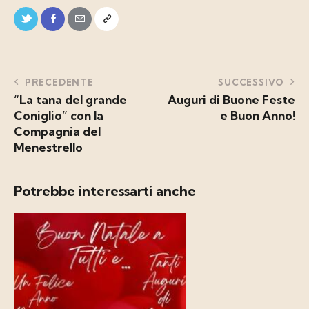
PRECEDENTE
SUCCESSIVO
“La tana del grande
Auguri di Buone Feste
Coniglio” con la
e Buon Anno!
Compagnia del
Menestrello
Potrebbe interessarti anche