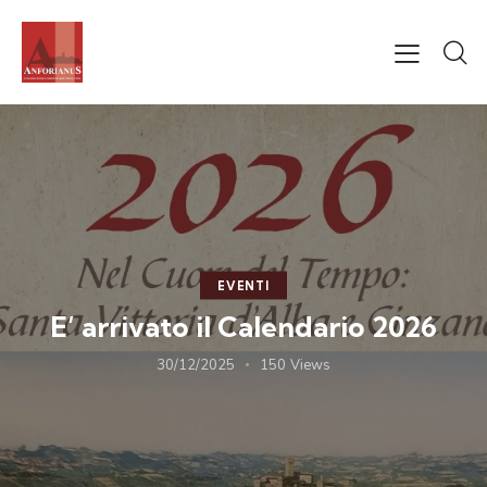
EVENTI
E’ arrivato il Calendario 2026
30/12/2025
150
Views