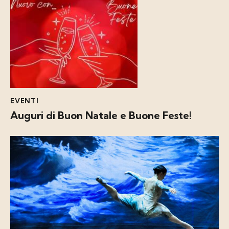
EVENTI
Auguri di Buon Natale e Buone Feste!