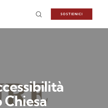
SOSTIENICI
cessibilità
o Chiesa