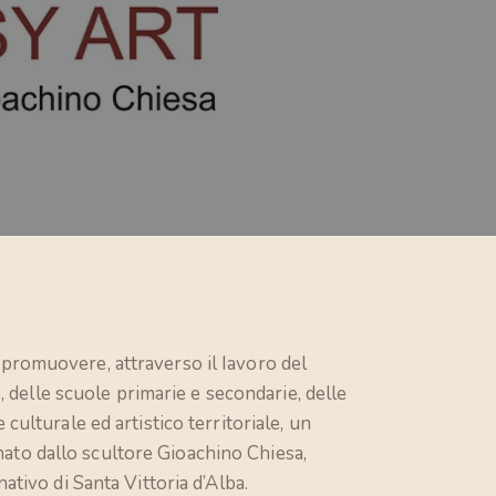
 promuovere, attraverso il Iavoro del
 delle scuole primarie e secondarie, delle
 culturale ed artistico territoriale, un
nato dallo scultore Gioachino Chiesa,
nativo di Santa Vittoria d’Alba.