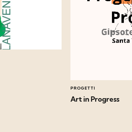
PROGETTI
Art in Progress