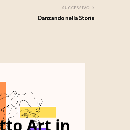
SUCCESSIVO
Danzando nella Storia