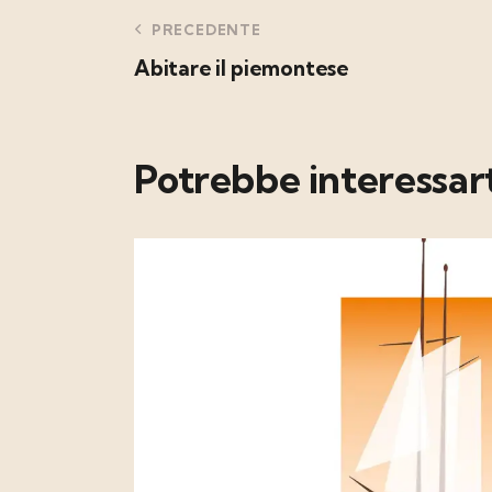
PRECEDENTE
Abitare il piemontese
Potrebbe interessar